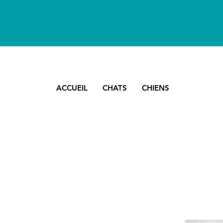
ACCUEIL
CHATS
CHIENS