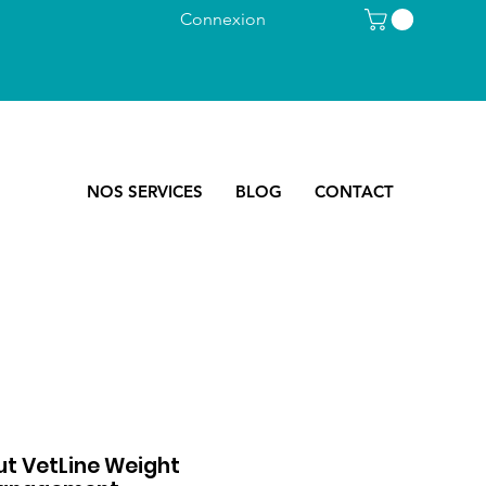
Connexion
NOS SERVICES
BLOG
CONTACT
ut VetLine Weight