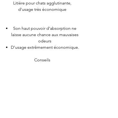
Litière pour chats agglutinante,
d'usage très économique
Son haut pouvoir d'absorption ne
laisse aucune chance aux mauvaises
odeurs
D’usage extrêmement économique.
Conseils
Conservez au sec.