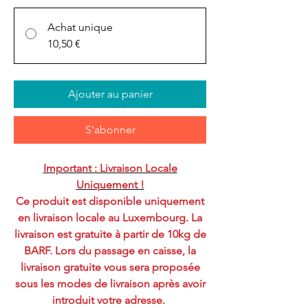
Achat unique
10,50 €
Ajouter au panier
S'abonner
Important : Livraison Locale
Uniquement !
Ce produit est disponible uniquement
en livraison locale au Luxembourg. La
livraison est gratuite à partir de 10kg de
BARF. Lors du passage en caisse, la
livraison gratuite vous sera proposée
sous les modes de livraison après avoir
introduit votre adresse.