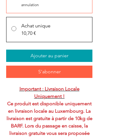
annulation
Achat unique
10,70 €
Ajouter au panier
S'abonner
Important : Livraison Locale
Uniquement !
Ce produit est disponible uniquement
en livraison locale au Luxembourg. La
livraison est gratuite à partir de 10kg de
BARF. Lors du passage en caisse, la
livraison gratuite vous sera proposée