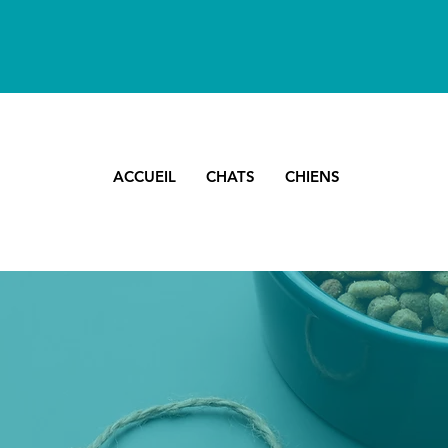
ACCUEIL
CHATS
CHIENS