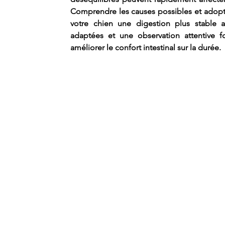
Comprendre les causes possibles et adopter
votre chien une digestion plus stable a
adaptées et une observation attentive f
améliorer le confort intestinal sur la durée.