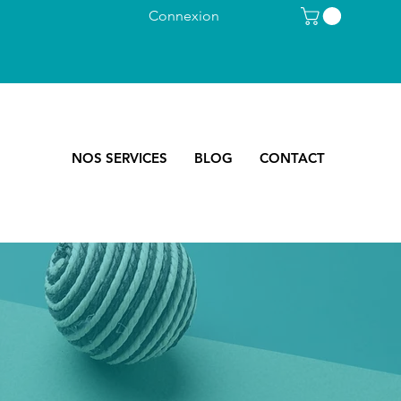
Connexion
NOS SERVICES
BLOG
CONTACT