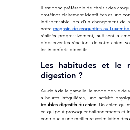
Il est donc préférable de choisir des croqu
protéines clairement identifiées et une com
indispensable lors d’un changement de nour
notre 
magasin de croquettes au Luxembo
réalisés progressivement, suffisent à amé
d’observer les réactions de votre chien, v
les inconforts digestifs.
Les habitudes et le ry
digestion ?
Au-delà de la gamelle, le mode de vie de vo
troubles digestifs du chien
. Un chien qui m
ce qui peut provoquer ballonnements et inc
contribue à une meilleure assimilation des 