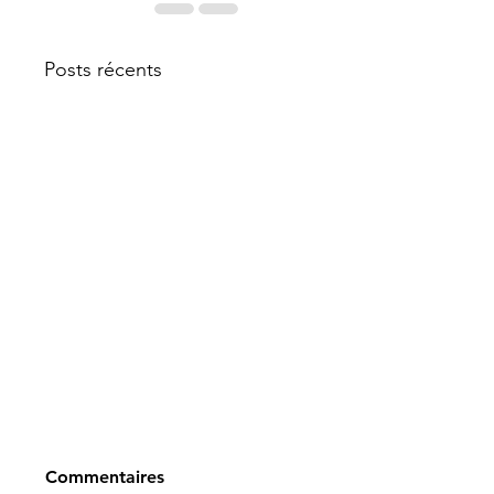
Posts récents
Commentaires