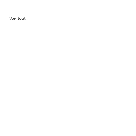
Voir tout