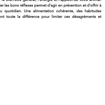
 les bons réflexes permet d’agir en prévention et d’offrir à 
u quotidien. Une alimentation cohérente, des habitudes 
ont toute la différence pour limiter ces désagréments et 