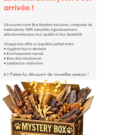
arrivée !
Découvrez notre Box Mystère exclusive, composée de
mastications 100% naturelles rigoureusement
sélectionnées pour leur qualité et leur durabilité.
Chaque box offre un équilibre parfait entre :
• Hygiène bucco-dentaire
• Enrichissement mental
• Bien-être émotionnel
• Satisfaction instinctive
👉 Faites-lui découvrir de nouvelles saveurs !