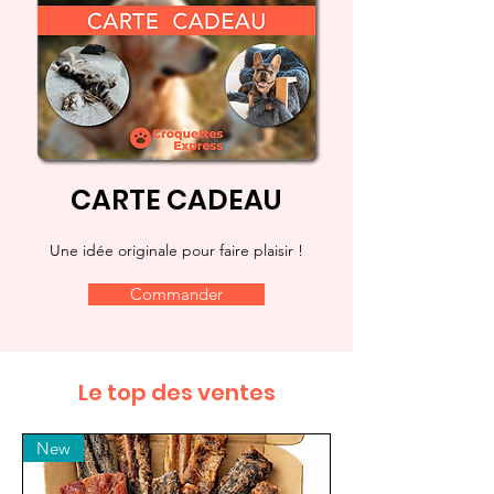
CARTE CADEAU
Une idée originale pour faire plaisir !
Commander
Le top des ventes
New