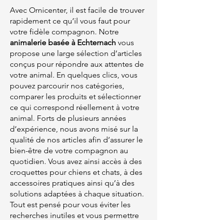
Avec Ornicenter, il est facile de trouver
rapidement ce qu’il vous faut pour
votre fidèle compagnon. Notre
animalerie basée à Echternach
vous
propose une large sélection d’articles
conçus pour répondre aux attentes de
votre animal. En quelques clics, vous
pouvez parcourir nos catégories,
comparer les produits et sélectionner
ce qui correspond réellement à votre
animal. Forts de plusieurs années
d’expérience, nous avons misé sur la
qualité de nos articles afin d’assurer le
bien-être de votre compagnon au
quotidien. Vous avez ainsi accès à des
croquettes pour chiens et chats, à des
accessoires pratiques ainsi qu’à des
solutions adaptées à chaque situation.
Tout est pensé pour vous éviter les
recherches inutiles et vous permettre