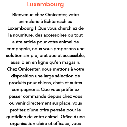
Luxembourg
Bienvenue chez Ornicenter, votre
animalerie à Echternach au
Luxembourg ! Que vous cherchiez de
la nourriture, des accessoires ou tout
autre article pour votre animal de
compagnie, nous vous proposons une
solution simple, pratique et accessible,
aussi bien en ligne qu’en magasin.
Chez Ornicenter, nous mettons à votre
disposition une large sélection de
produits pour chiens, chats et autres
compagnons. Que vous préfériez
passer commande depuis chez vous
ou venir directement sur place, vous
profitez d’une offre pensée pour le
quotidien de votre animal. Grâce à une
organisation claire et efficace, vous