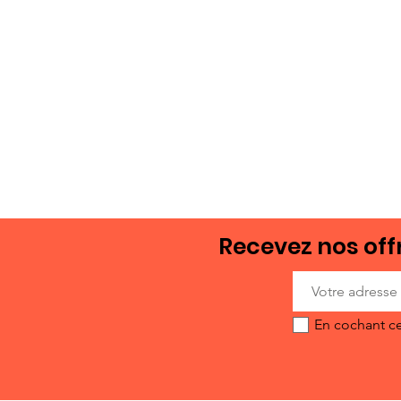
Recevez nos offr
En cochant ce