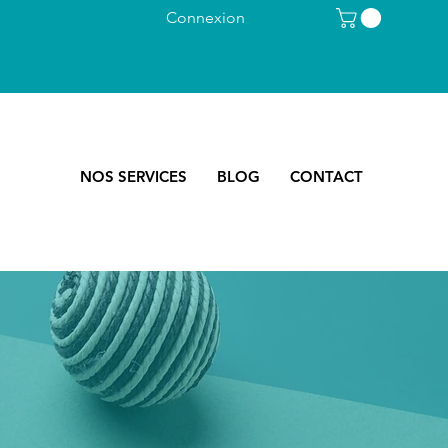
Connexion
NOS SERVICES
BLOG
CONTACT