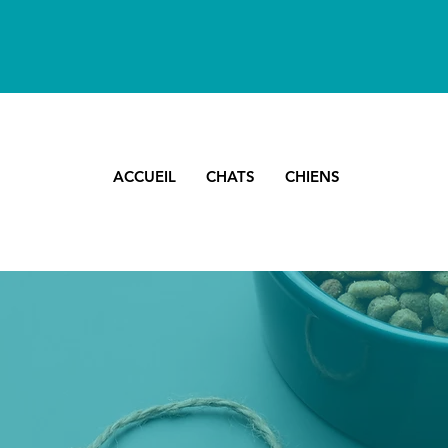
ACCUEIL
CHATS
CHIENS