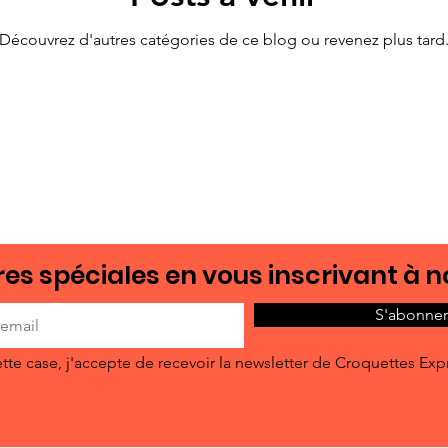
Découvrez d'autres catégories de ce blog ou revenez plus tard
es spéciales en vous inscrivant à n
S'abonner
tte case, j'accepte de recevoir la newsletter de Croquettes Exp