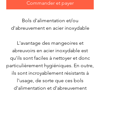
Commander et payer
Bols d'alimentation et/ou
d'abreuvement en acier inoxydable
L'avantage des mangeoires et
abreuvoirs en acier inoxydable est
qu'ils sont faciles à nettoyer et donc
particulièrement hygiéniques. En outre,
ils sont incroyablement résistants à
l'usage, de sorte que ces bols
d'alimentation et d'abreuvement
dureront des années !