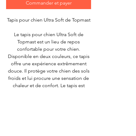
Commander et payer
Tapis pour chien Ultra Soft de Topmast
Le tapis pour chien Ultra Soft de
Topmast est un lieu de repos
confortable pour votre chien.
Disponible en deux couleurs, ce tapis
offre une expérience extrêmement
douce. Il protège votre chien des sols
froids et lui procure une sensation de
chaleur et de confort. Le tapis est
léger, facile à déplacer et à nettoyer.