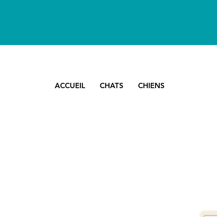
ACCUEIL
CHATS
CHIENS