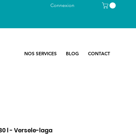
Connexion
NOS SERVICES
BLOG
CONTACT
30 l - Versele-laga