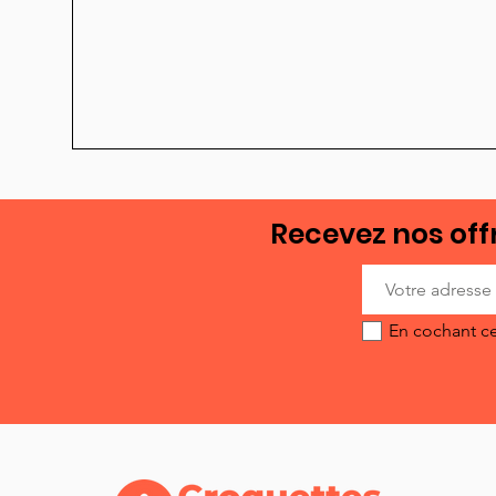
Recevez nos offr
En cochant ce