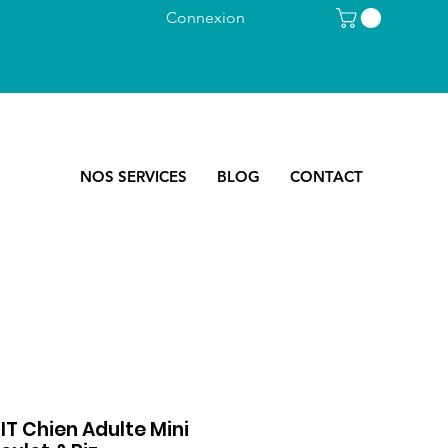
Connexion
NOS SERVICES
BLOG
CONTACT
T Chien Adulte Mini