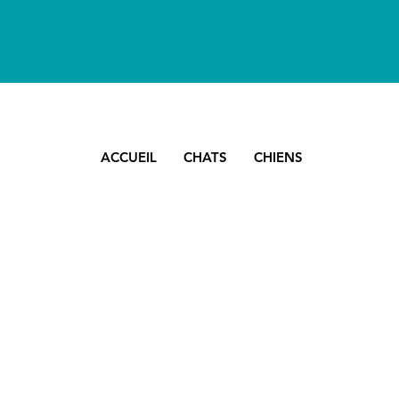
ACCUEIL
CHATS
CHIENS