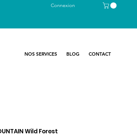
Connexion
NOS SERVICES
BLOG
CONTACT
UNTAIN Wild Forest