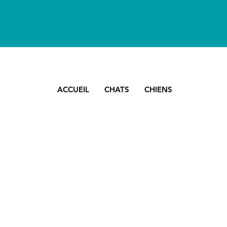
ACCUEIL
CHATS
CHIENS