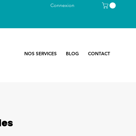
Connexion
NOS SERVICES
BLOG
CONTACT
les