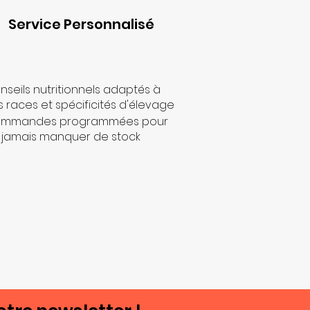
Service Personnalisé
nseils nutritionnels adaptés à
s races et spécificités d'élevage
mmandes programmées pour
 jamais manquer de stock