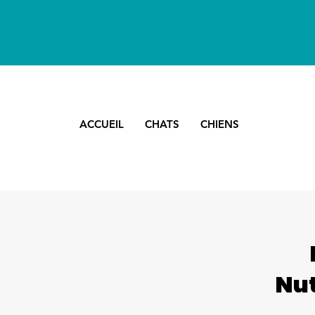
ACCUEIL
CHATS
CHIENS
Nut