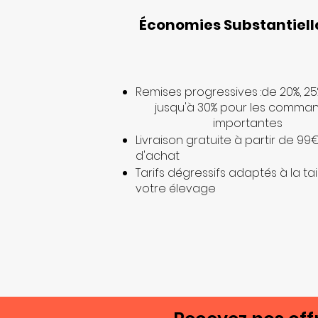
Économies Substantiell
Remises progressives :de 20%, 25
jusqu'à 30% pour les comma
importantes
Livraison gratuite à partir de 99
d'achat
Tarifs dégressifs adaptés à la tai
votre élevage