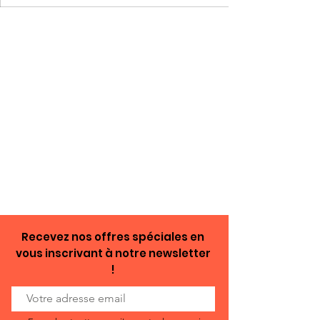
Recevez nos offres spéciales en
vous inscrivant à notre newsletter
!