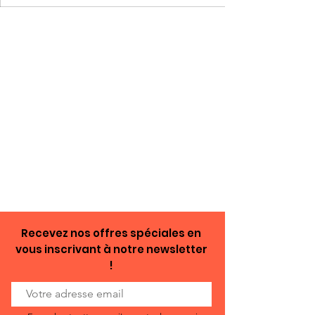
Recevez nos offres spéciales en
vous inscrivant à notre newsletter
!