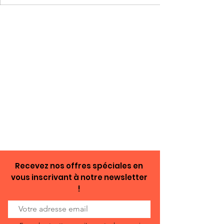
Recevez nos offres spéciales en
vous inscrivant à notre newsletter
!