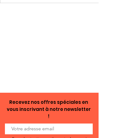
Recevez nos offres spéciales en
vous inscrivant à notre newsletter
!