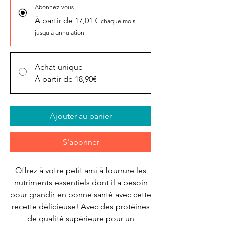
Abonnez-vous
À partir de 17,01 €
chaque mois
jusqu'à annulation
Achat unique
À partir de 18,90€
Ajouter au panier
S'abonner
Offrez à votre petit ami à fourrure les
nutriments essentiels dont il a besoin
pour grandir en bonne santé avec cette
recette délicieuse! Avec des protéines
de qualité supérieure pour un