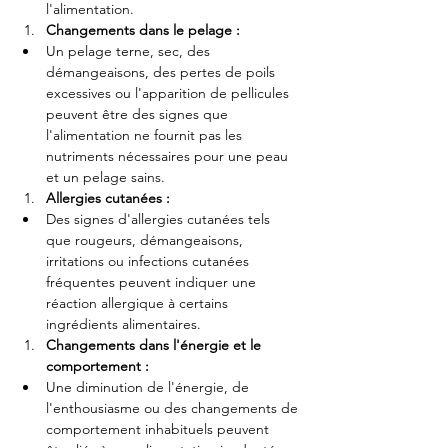
l'alimentation.
Changements dans le pelage :
Un pelage terne, sec, des 
démangeaisons, des pertes de poils 
excessives ou l'apparition de pellicules 
peuvent être des signes que 
l'alimentation ne fournit pas les 
nutriments nécessaires pour une peau 
et un pelage sains.
Allergies cutanées :
Des signes d'allergies cutanées tels 
que rougeurs, démangeaisons, 
irritations ou infections cutanées 
fréquentes peuvent indiquer une 
réaction allergique à certains 
ingrédients alimentaires.
Changements dans l'énergie et le 
comportement :
Une diminution de l'énergie, de 
l'enthousiasme ou des changements de 
comportement inhabituels peuvent 