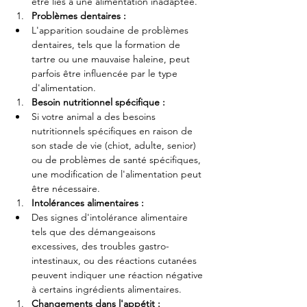
être liés à une alimentation inadaptée.
Problèmes dentaires :
L'apparition soudaine de problèmes 
dentaires, tels que la formation de 
tartre ou une mauvaise haleine, peut 
parfois être influencée par le type 
d'alimentation.
Besoin nutritionnel spécifique :
Si votre animal a des besoins 
nutritionnels spécifiques en raison de 
son stade de vie (chiot, adulte, senior) 
ou de problèmes de santé spécifiques, 
une modification de l'alimentation peut 
être nécessaire.
Intolérances alimentaires :
Des signes d'intolérance alimentaire 
tels que des démangeaisons 
excessives, des troubles gastro-
intestinaux, ou des réactions cutanées 
peuvent indiquer une réaction négative 
à certains ingrédients alimentaires.
Changements dans l'appétit :