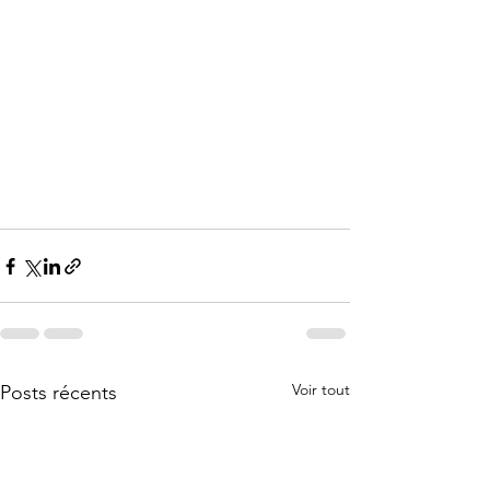
Voir tout
Posts récents