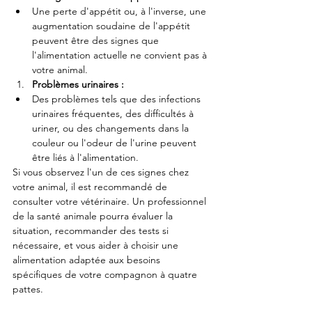
Une perte d'appétit ou, à l'inverse, une 
augmentation soudaine de l'appétit 
peuvent être des signes que 
l'alimentation actuelle ne convient pas à 
votre animal.
Problèmes urinaires :
Des problèmes tels que des infections 
urinaires fréquentes, des difficultés à 
uriner, ou des changements dans la 
couleur ou l'odeur de l'urine peuvent 
être liés à l'alimentation.
Si vous observez l'un de ces signes chez 
votre animal, il est recommandé de 
consulter votre vétérinaire. Un professionnel 
de la santé animale pourra évaluer la 
situation, recommander des tests si 
nécessaire, et vous aider à choisir une 
alimentation adaptée aux besoins 
spécifiques de votre compagnon à quatre 
pattes.