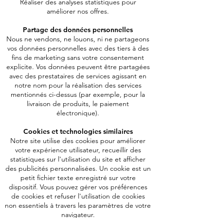
Réaliser des analyses statistiques pour
améliorer nos offres.
Partage des données personnelles
Nous ne vendons, ne louons, ni ne partageons
vos données personnelles avec des tiers à des
fins de marketing sans votre consentement
explicite. Vos données peuvent être partagées
avec des prestataires de services agissant en
notre nom pour la réalisation des services
mentionnés ci-dessus (par exemple, pour la
livraison de produits, le paiement
électronique).
Cookies et technologies similaires
Notre site utilise des cookies pour améliorer
votre expérience utilisateur, recueillir des
statistiques sur l'utilisation du site et afficher
des publicités personnalisées. Un cookie est un
petit fichier texte enregistré sur votre
dispositif. Vous pouvez gérer vos préférences
de cookies et refuser l'utilisation de cookies
non essentiels à travers les paramètres de votre
navigateur.