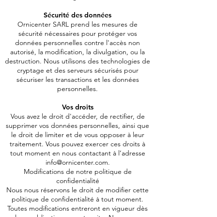
Sécurité des données
Ornicenter SARL prend les mesures de
sécurité nécessaires pour protéger vos
données personnelles contre l'accès non
autorisé, la modification, la divulgation, ou la
destruction. Nous utilisons des technologies de
cryptage et des serveurs sécurisés pour
sécuriser les transactions et les données
personnelles.
Vos droits
Vous avez le droit d'accéder, de rectifier, de
supprimer vos données personnelles, ainsi que
le droit de limiter et de vous opposer à leur
traitement. Vous pouvez exercer ces droits à
tout moment en nous contactant à l’adresse
info@ornicenter.com
.
Modifications de notre politique de
confidentialité
Nous nous réservons le droit de modifier cette
politique de confidentialité à tout moment.
Toutes modifications entreront en vigueur dès