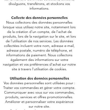
divulguons, transférons, et stockons vos
informations.
Collecte des données personnelles
Nous collectons des données personnelles
lorsque vous utilisez notre site, notamment lors
de la création d’un compte, de l'achat de
produits, lors de la navigation sur le site, et lors
de l'utilisation de nos services. Les données
collectées incluent votre nom, adresse e-mail,
adresse postale, numéro de téléphone, et
informations de paiement. Nous collectons
également des informations sur votre
navigation et vos préférences d’achat sur notre
site à travers l'utilisation de cookies.
Utilisation des données personnelles
Vos données personnelles sont utilisées pour :
Traiter vos commandes et gérer votre compte.
Communiquer avec vous sur vos commandes,
produits, services et offres promotionnelles.
Améliorer et personnaliser votre expérience
sur notre site.