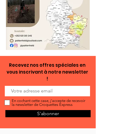
Recevez nos offres spéciales en
vous inscrivant à notre newsletter
!
En cochant cette case, j'accepte de recevoir
la newsletter de Croquettes Express
S'abonner