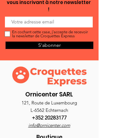
vous inscrivant à notre newsletter
!
En cochant cette case, j'accepte de recevoir
la newsletter de Croquettes Express
S'abonner
Ornicenter SARL
121, Route de Luxembourg
L-6562 Echternach
+352 20283177
info@ornicenter.com
Boutique