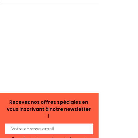
Recevez nos offres spéciales en
vous inscrivant à notre newsletter
!