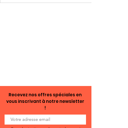
Recevez nos offres spéciales en
vous inscrivant à notre newsletter
!