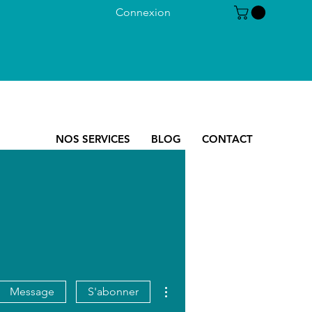
Connexion
NOS SERVICES
BLOG
CONTACT
Plus d'actions
Message
S'abonner